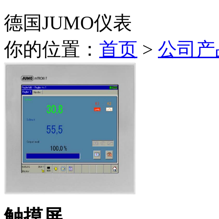
德国JUMO仪表
你的位置：
首页
>
公司产
触摸屏