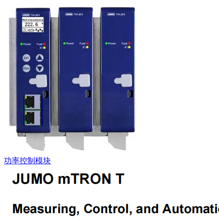
功率控制模块