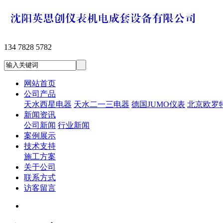
134 7828 5782
网站首页
公司产品
天水西星电器
天水二一三电器
德国JUMO仪表
北京欧罗
新闻资讯
公司新闻
行业新闻
案例展示
技术支持
施工方案
关于公司
联系方式
访客留言