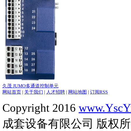
久茂 JUMO多通道控制单元
网站首页
|
关于我们
|
人才招聘
|
网站地图
|
订阅RSS
Copyright 2016
www.YscY
成套设备有限公司 版权所有 All 