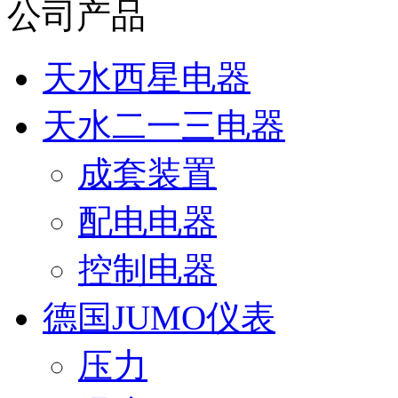
公司产品
天水西星电器
天水二一三电器
成套装置
配电电器
控制电器
德国JUMO仪表
压力