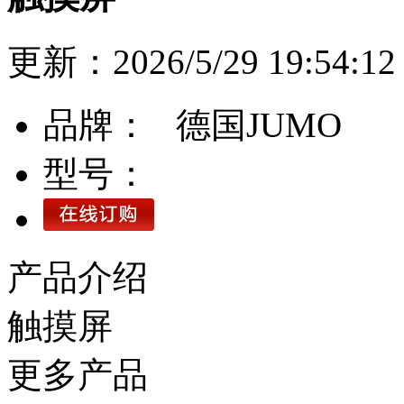
更新：2026/5/29 19:54
品牌：
德国JUMO
型号：
产品介绍
触摸屏
更多产品