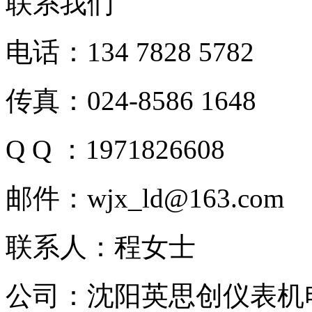
联系我们
电话：134 7828 5782
传真：024-8586 1648
Q Q ：1971826608
邮件：wjx_ld@163.com
联系人：程女士
公司：沈阳英思创仪表机